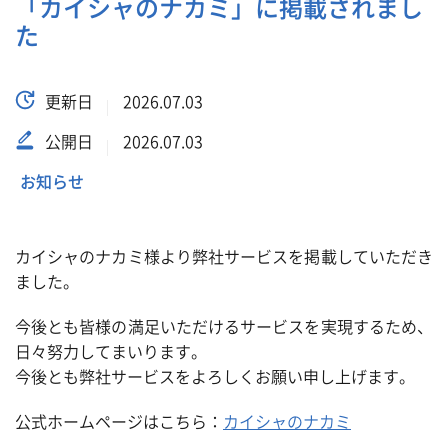
「カイシャのナカミ」に掲載されまし
た
更新日
2026.07.03
公開日
2026.07.03
お知らせ
カイシャのナカミ様より弊社サービスを掲載していただき
ました。
今後とも皆様の満足いただけるサービスを実現するため、
日々努力してまいります。
今後とも弊社サービスをよろしくお願い申し上げます。
公式ホームページはこちら：
カイシャのナカミ