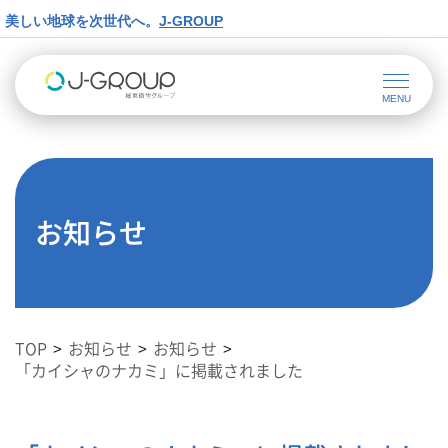
美しい地球を次世代へ。
J-GROUP
お知らせ
TOP
お知らせ
お知らせ
「カイシャのナカミ」に掲載されました