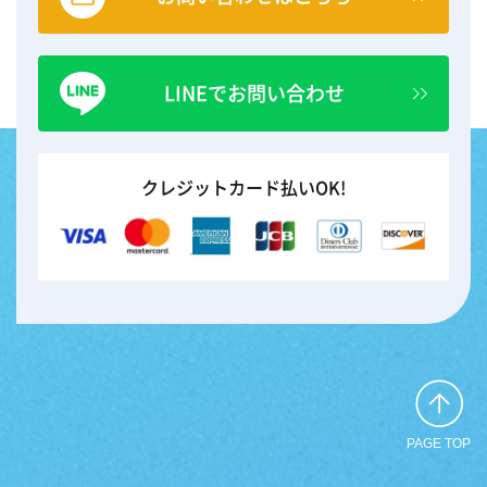
LINEでお問い合わせ
クレジットカード払いOK!
PAGE TOP