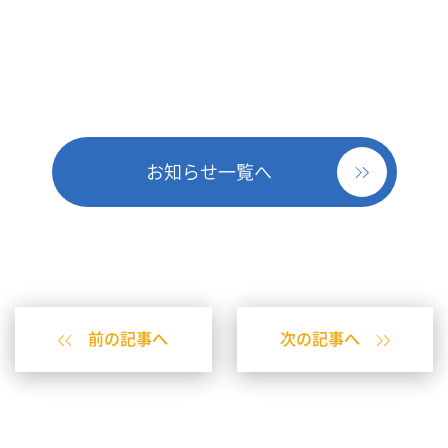
お知らせ一覧へ
前の記事へ
次の記事へ