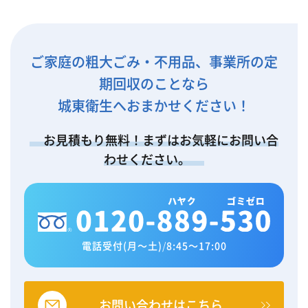
ご家庭の粗大ごみ・不用品、事業所の定
期回収のことなら
城東衛生へおまかせください！
お見積もり無料！まずはお気軽にお問い合
わせください。
電話受付(月～土)
/
8:45～17:00
お問い合わせはこちら