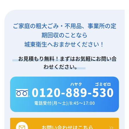
ご家庭の粗大ごみ・不用品、事業所の定
期回収のことなら
城東衛生へおまかせください！
お見積もり無料！まずはお気軽にお問い合
わせください。
電話受付(月～土)
/
8:45～17:00
お問い合わせはこちら