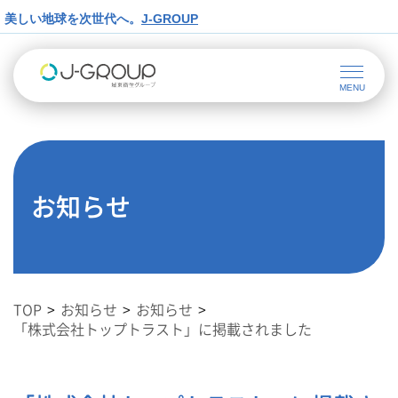
美しい地球を次世代へ。
J-GROUP
お知らせ
TOP
お知らせ
お知らせ
「株式会社トップトラスト」に掲載されました