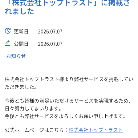
「株式会社トップトラスト」に掲載さ
れました
更新日
2026.07.07
公開日
2026.07.07
お知らせ
株式会社トップトラスト様より弊社サービスを掲載してい
ただきました。
今後とも皆様の満足いただけるサービスを実現するため、
日々努力してまいります。
今後とも弊社サービスをよろしくお願い申し上げます。
公式ホームページはこちら：
株式会社トップトラスト