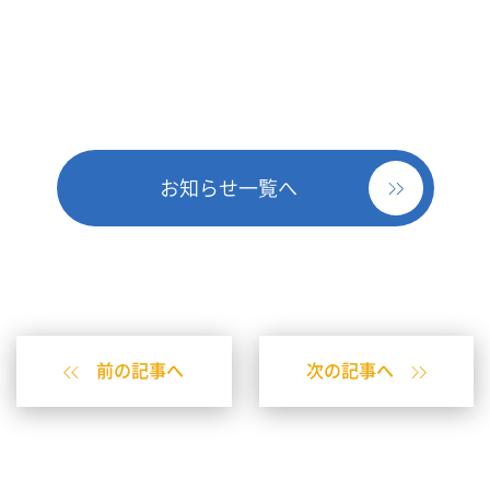
お知らせ一覧へ
前の記事へ
次の記事へ