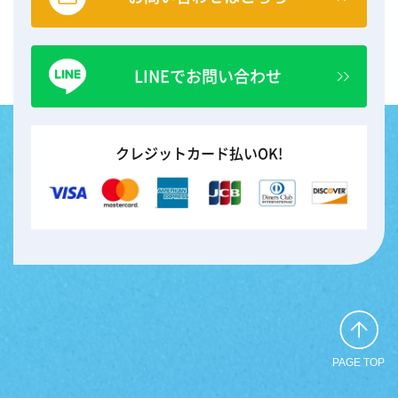
LINEでお問い合わせ
クレジットカード払いOK!
PAGE TOP