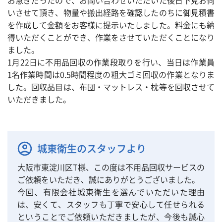
お急ぎだったので、お問い合わせいただいた後日下見お伺
いさせて頂き、物量や搬出経路を確認したのちに御見積書
を作成して金額をお客様に提示いたしました。料金にも納
得いただくことができ、作業をさせていただくことになり
ました。
1月22日に不用品回収の作業段取りを行い、当日は作業員
1名作業時間は0.5時間程度の粗大ゴミ回収の作業となりま
した。回収品目は、布団・マットレス・枕等を回収させて
いただきました。
城東衛生のスタッフより
大阪市東淀川区T様、この度は不用品回収サービスの
ご依頼をいただき、誠にありがとうございました。
今回、有限会社城東衛生を選んでいただいた理由
は、安くて、スタッフも丁寧で安心して任せられる
ということでご依頼いただきましたが、今後も誠心