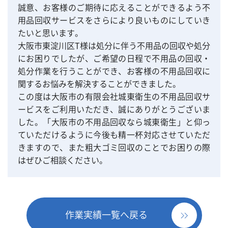
誠意、お客様のご期待に応えることができるよう不
用品回収サービスをさらにより良いものにしていき
たいと思います。
大阪市東淀川区T様は処分に伴う不用品の回収や処分
にお困りでしたが、ご希望の日程で不用品の回収・
処分作業を行うことができ、お客様の不用品回収に
関するお悩みを解決することができました。
この度は大阪市の有限会社城東衛生の不用品回収サ
ービスをご利用いただき、誠にありがとうございま
した。「大阪市の不用品回収なら城東衛生」と仰っ
ていただけるように今後も精一杯対応させていただ
きますので、また粗大ゴミ回収のことでお困りの際
はぜひご相談ください。
作業実績一覧へ戻る