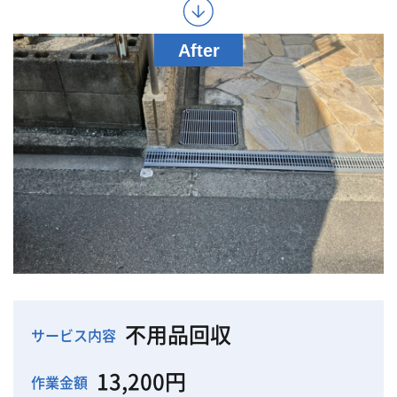
不用品回収
サービス内容
13,200円
作業金額