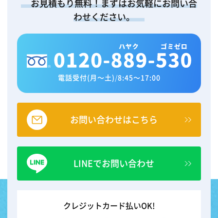
お見積もり無料！まずはお気軽にお問い合
わせください。
電話受付(月～土)
/
8:45～17:00
お問い合わせはこちら
LINEでお問い合わせ
クレジットカード払いOK!