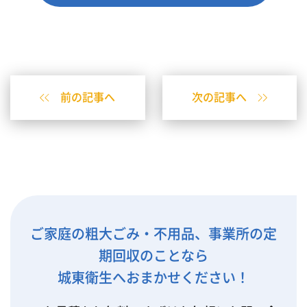
前の記事へ
次の記事へ
ご家庭の粗大ごみ・不用品、事業所の定
期回収のことなら
城東衛生へおまかせください！