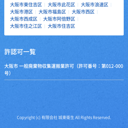
大阪市東住吉区
大阪市此花区
大阪市浪速区
大阪市港区
大阪市福島区
大阪市西区
大阪市西成区
大阪市阿倍野区
大阪市住之江区
大阪市住吉区
許認可一覧
大阪市 一般廃棄物収集運搬業許可（許可番号：第012-000
号）
Copyright (c) 有限会社 城東衛生 All Rights Reserved.