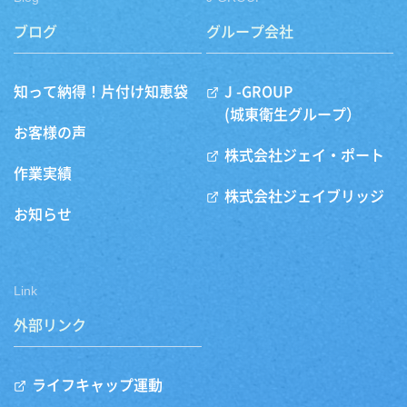
ブログ
グループ会社
知って納得！片付け知恵袋
J -GROUP
(城東衛生グループ）
お客様の声
株式会社ジェイ・ポート
作業実績
株式会社ジェイブリッジ
お知らせ
Link
外部リンク
ライフキャップ運動