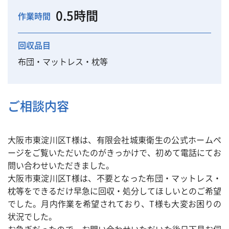
0.5時間
作業時間
回収品目
布団・マットレス・枕等
ご相談内容
大阪市東淀川区T様は、有限会社城東衛生の公式ホームペ
ージをご覧いただいたのがきっかけで、初めて電話にてお
問い合わせいただきました。
大阪市東淀川区T様は、不要となった布団・マットレス・
枕等をできるだけ早急に回収・処分してほしいとのご希望
でした。月内作業を希望されており、T様も大変お困りの
状況でした。