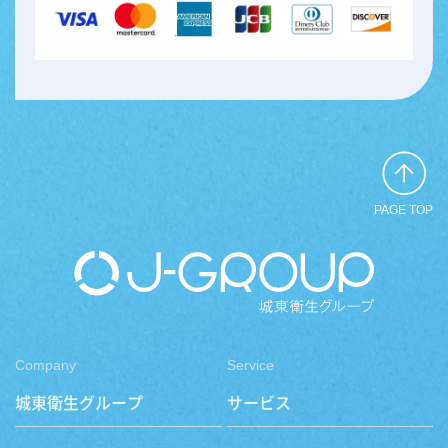
PAGE TOP
Company
Service
城東衛生グループ
サービス