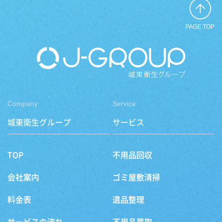
PAGE TOP
Company
Service
城東衛生グループ
サービス
TOP
不用品回収
会社案内
ゴミ屋敷清掃
料金表
遺品整理