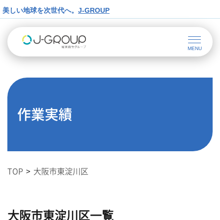
美しい地球を次世代へ。
J-GROUP
作業実績
TOP
大阪市東淀川区
大阪市東淀川区一覧