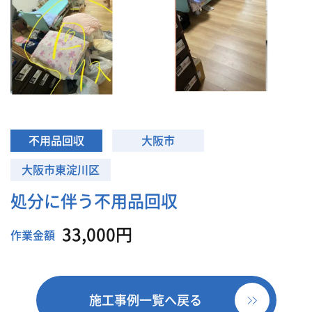
不用品回収
大阪市
大阪市東淀川区
処分に伴う不用品回収
33,000円
作業金額
施工事例一覧へ戻る