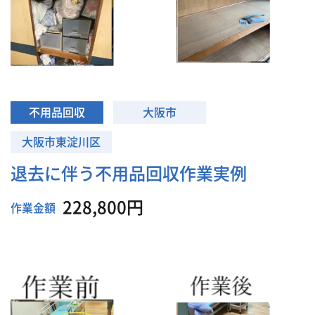
不用品回収
大阪市
大阪市東淀川区
退去に伴う不用品回収作業実例
228,800円
作業金額