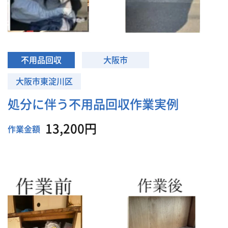
不用品回収
大阪市
大阪市東淀川区
処分に伴う不用品回収作業実例
13,200円
作業金額