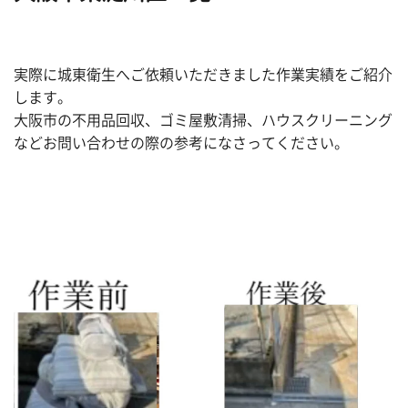
実際に城東衛生へご依頼いただきました作業実績をご紹介
します。
大阪市の不用品回収、ゴミ屋敷清掃、ハウスクリーニング
などお問い合わせの際の参考になさってください。