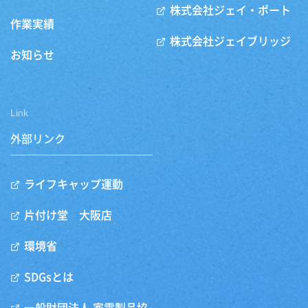
株式会社ジェイ・ポート
作業実績
株式会社ジェイブリッジ
お知らせ
Link
外部リンク
ライフキャップ運動
片付け堂 大阪店
環境省
SDGsとは