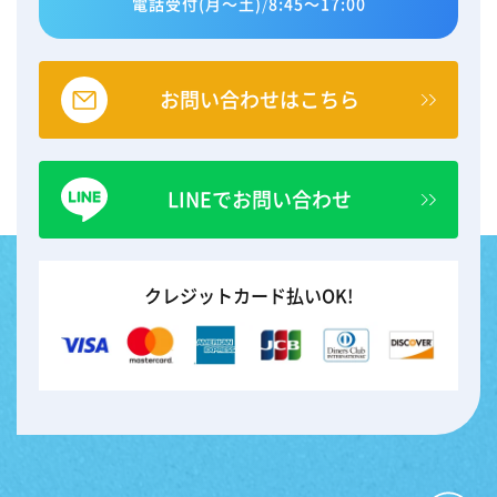
電話受付(月～土)
/
8:45～17:00
お問い合わせはこちら
LINEでお問い合わせ
クレジットカード払いOK!