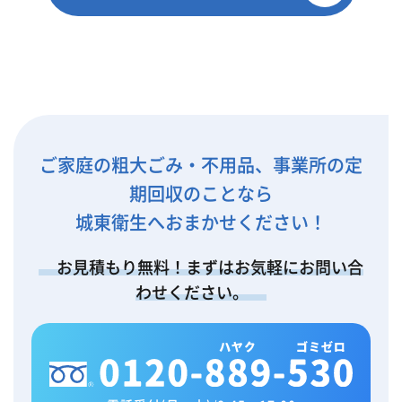
ご家庭の粗大ごみ・不用品、事業所の定
期回収のことなら
城東衛生へおまかせください！
お見積もり無料！まずはお気軽にお問い合
わせください。